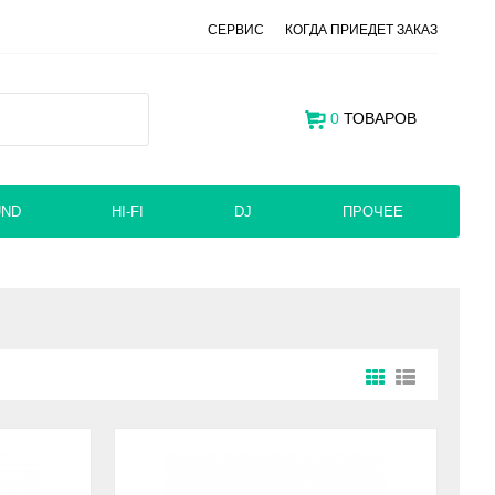
СЕРВИС
КОГДА ПРИЕДЕТ ЗАКАЗ
0
ТОВАРОВ
UND
HI-FI
DJ
ПРОЧЕЕ