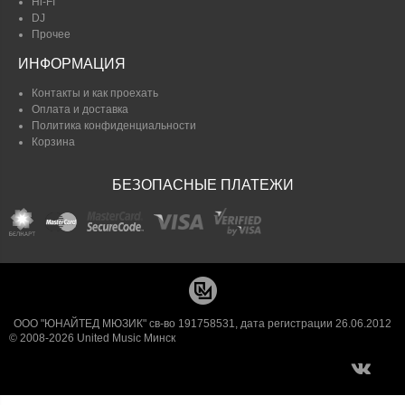
Hi-FI
DJ
Прочее
ИНФОРМАЦИЯ
Контакты и как проехать
Оплата и доставка
Политика конфиденциальности
Корзина
БЕЗОПАСНЫЕ ПЛАТЕЖИ
ООО "ЮНАЙТЕД МЮЗИК" св-во 191758531, дата регистрации 26.06.2012
© 2008-2026 United Music Минск