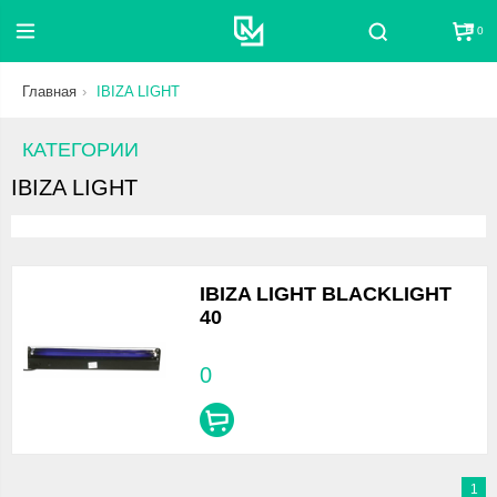
0
Поиск
Главная
IBIZA LIGHT
КАТЕГОРИИ
IBIZA LIGHT
IBIZA LIGHT BLACKLIGHT
40
0
1