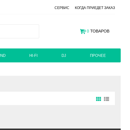
СЕРВИС
КОГДА ПРИЕДЕТ ЗАКАЗ
0
ТОВАРОВ
UND
HI-FI
DJ
ПРОЧЕЕ