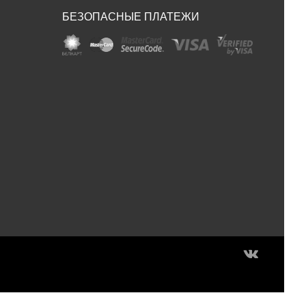
БЕЗОПАСНЫЕ ПЛАТЕЖИ