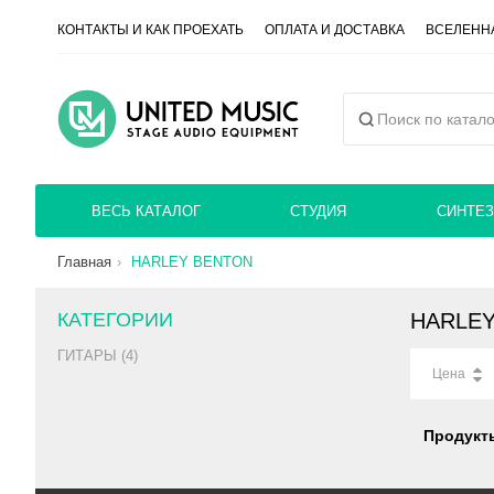
КОНТАКТЫ И КАК ПРОЕХАТЬ
ОПЛАТА И ДОСТАВКА
ВСЕЛЕННА
ВЕСЬ КАТАЛОГ
СТУДИЯ
СИНТЕЗ
Главная
HARLEY BENTON
КАТЕГОРИИ
HARLE
ГИТАРЫ (4)
Цена
Продукт