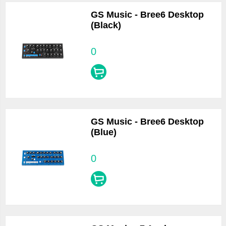
GS Music - Bree6 Desktop
(Black)
0
GS Music - Bree6 Desktop
(Blue)
0