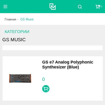
0
Поиск
Главная
GS Music
КАТЕГОРИИ
GS MUSIC
GS e7 Analog Polyphonic
Synthesizer (Blue)
0