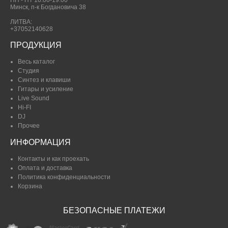
ПН - ПТ 10:00-19.00
Минск, п-к Богдановича 38
ЛИТВА:
+37052140628
ПРОДУКЦИЯ
Весь каталог
Студия
Синтез и клавиши
Гитары и усиление
Live Sound
Hi-FI
DJ
Прочее
ИНФОРМАЦИЯ
Контакты и как проехать
Оплата и доставка
Политика конфиденциальности
Корзина
БЕЗОПАСНЫЕ ПЛАТЕЖИ