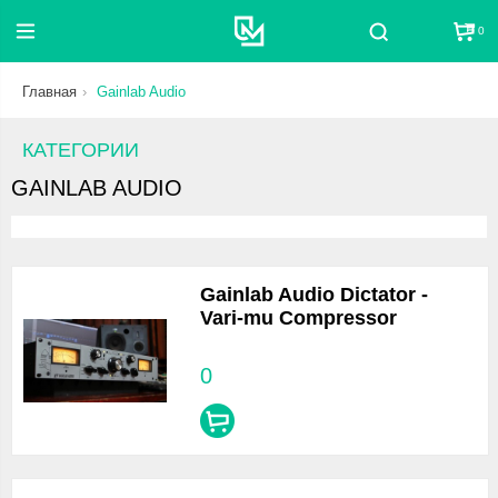
0
Поиск
Главная
Gainlab Audio
КАТЕГОРИИ
GAINLAB AUDIO
Gainlab Audio Dictator -
Vari-mu Compressor
0