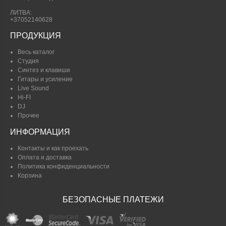
ЛИТВА:
+37052140628
ПРОДУКЦИЯ
Весь каталог
Студия
Синтез и клавиши
Гитары и усиление
Live Sound
Hi-FI
DJ
Прочее
ИНФОРМАЦИЯ
Контакты и как проехать
Оплата и доставка
Политика конфиденциальности
Корзина
БЕЗОПАСНЫЕ ПЛАТЕЖИ