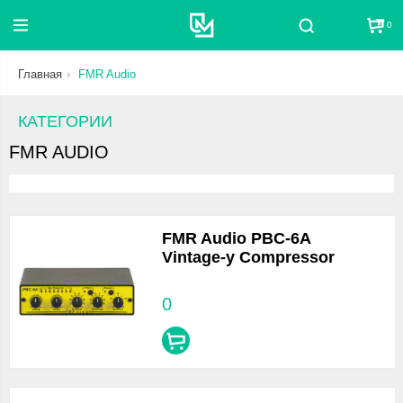
0
Поиск
Главная
FMR Audio
КАТЕГОРИИ
FMR AUDIO
FMR Audio PBC-6A
Vintage-y Compressor
0