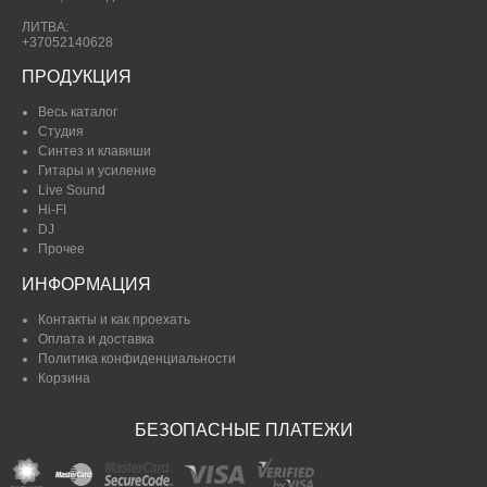
ЛИТВА:
+37052140628
ПРОДУКЦИЯ
Весь каталог
Студия
Синтез и клавиши
Гитары и усиление
Live Sound
Hi-FI
DJ
Прочее
ИНФОРМАЦИЯ
Контакты и как проехать
Оплата и доставка
Политика конфиденциальности
Корзина
БЕЗОПАСНЫЕ ПЛАТЕЖИ