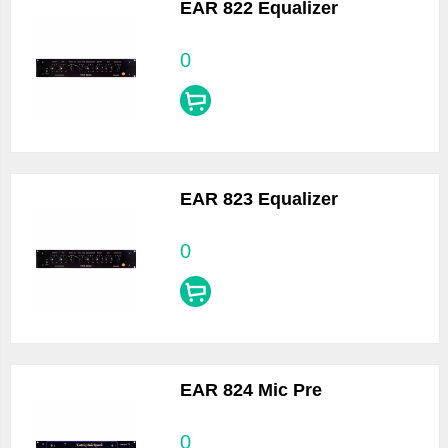
EAR 822 Equalizer
0
EAR 823 Equalizer
0
EAR 824 Mic Pre
0