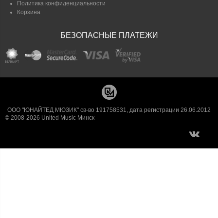
Политика конфиденциальности
Корзина
БЕЗОПАСНЫЕ ПЛАТЕЖИ
ООО "ЮНАЙТЕД МЮЗИК" св-во 191758531, дата регистрации 26.06.2012
© 2008-2026 United Music Минск