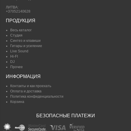
ЛИТВА:
+37052140628
ПРОДУКЦИЯ
Весь каталог
Студия
Синтез и клавиши
Гитары и усиление
Live Sound
Hi-FI
DJ
Прочее
ИНФОРМАЦИЯ
Контакты и как проехать
Оплата и доставка
Политика конфиденциальности
Корзина
БЕЗОПАСНЫЕ ПЛАТЕЖИ