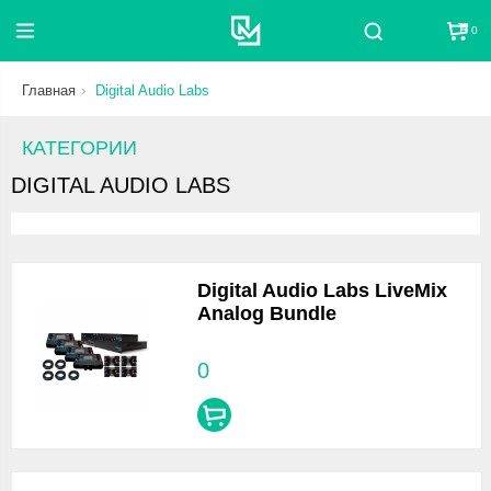
0
Поиск
Главная
Digital Audio Labs
КАТЕГОРИИ
DIGITAL AUDIO LABS
Digital Audio Labs LiveMix
Analog Bundle
0