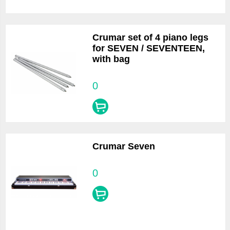
Crumar set of 4 piano legs
for SEVEN / SEVENTEEN,
with bag
0
Crumar Seven
0