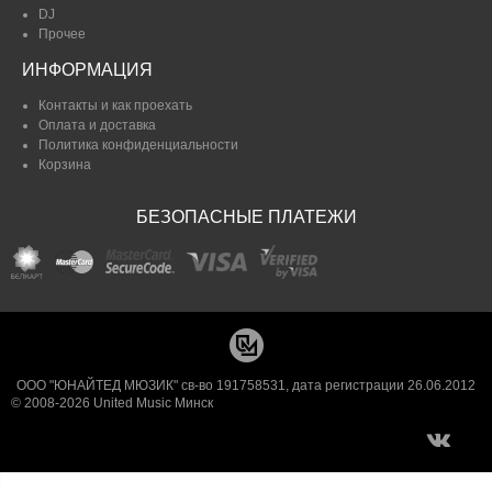
DJ
Прочее
ИНФОРМАЦИЯ
Контакты и как проехать
Оплата и доставка
Политика конфиденциальности
Корзина
БЕЗОПАСНЫЕ ПЛАТЕЖИ
ООО "ЮНАЙТЕД МЮЗИК" св-во 191758531, дата регистрации 26.06.2012
© 2008-2026 United Music Минск