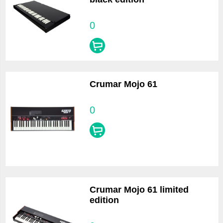
0
Crumar Mojo 61
0
Crumar Mojo 61 limited
edition