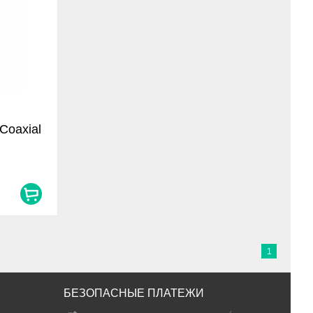
Coaxial
1
БЕЗОПАСНЫЕ ПЛАТЕЖИ