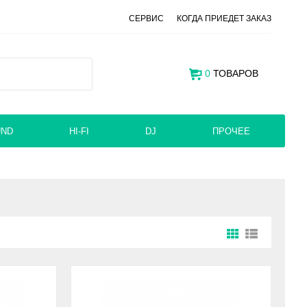
СЕРВИС
КОГДА ПРИЕДЕТ ЗАКАЗ
0
ТОВАРОВ
UND
HI-FI
DJ
ПРОЧЕЕ