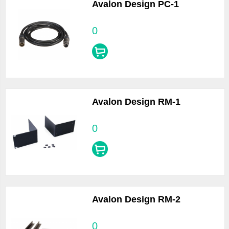
Avalon Design PC-1
0
Avalon Design RM-1
0
Avalon Design RM-2
0