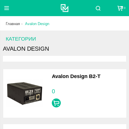
0
Поиск
Главная
Avalon Design
КАТЕГОРИИ
AVALON DESIGN
Avalon Design B2-T
0