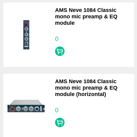
AMS Neve 1084 Classic
mono mic preamp & EQ
module
0
AMS Neve 1084 Classic
mono mic preamp & EQ
module (horizontal)
0