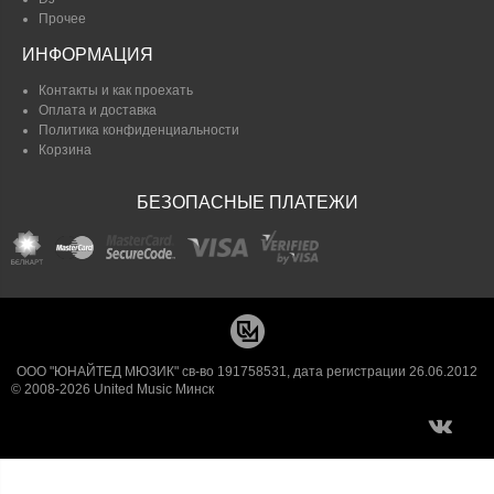
Прочее
ИНФОРМАЦИЯ
Контакты и как проехать
Оплата и доставка
Политика конфиденциальности
Корзина
БЕЗОПАСНЫЕ ПЛАТЕЖИ
ООО "ЮНАЙТЕД МЮЗИК" св-во 191758531, дата регистрации 26.06.2012
© 2008-2026 United Music Минск