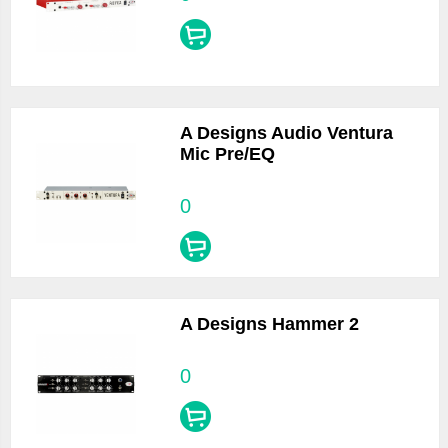
A Designs Audio Ventura
Mic Pre/EQ
0
A Designs Hammer 2
0