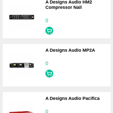
A Designs Audio HM2
Compressor Nail
0
A Designs Audio MP2A
0
A Designs Audio Pacifica
0