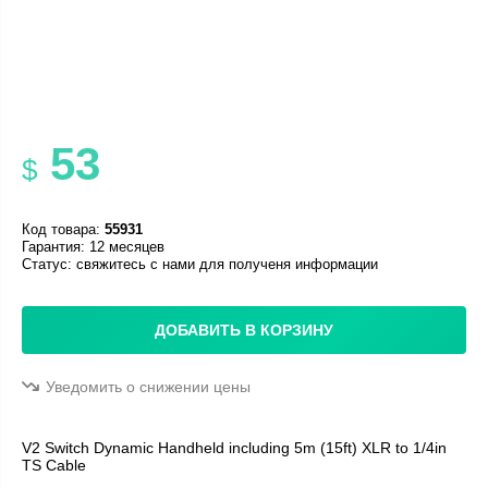
53
$
Код товара:
55931
Гарантия: 12 месяцев
Статус:
свяжитесь с нами для полученя информации
ДОБАВИТЬ В КОРЗИНУ
Уведомить о снижении цены
V2 Switch Dynamic Handheld including 5m (15ft) XLR to 1/4in
TS Cable