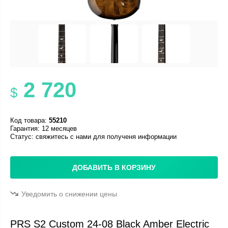
2 720
$
Код товара:
55210
Гарантия: 12 месяцев
Статус:
свяжитесь с нами для полученя информации
ДОБАВИТЬ В КОРЗИНУ
Уведомить о снижении цены
PRS S2 Custom 24-08 Black Amber Electric