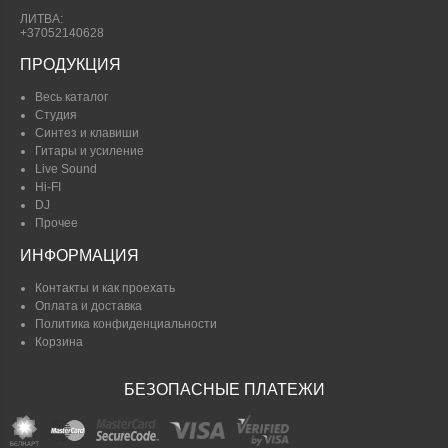
ЛИТВА:
+37052140628
ПРОДУКЦИЯ
Весь каталог
Студия
Синтез и клавиши
Гитары и усиление
Live Sound
Hi-FI
DJ
Прочее
ИНФОРМАЦИЯ
Контакты и как проехать
Оплата и доставка
Политика конфиденциальности
Корзина
БЕЗОПАСНЫЕ ПЛАТЕЖИ