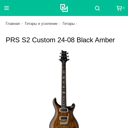
0
Поиск
Главная
Гитары и усиление
Гитары
PRS S2 Custom 24-08 Black Amber