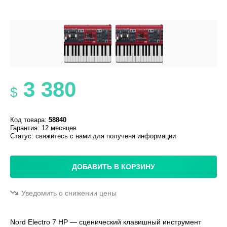
3 380
$
Код товара:
58840
Гарантия: 12 месяцев
Статус:
свяжитесь с нами для полученя информации
ДОБАВИТЬ В КОРЗИНУ
Уведомить о снижении цены
Nord Electro 7 HP — сценический клавишный инструмент