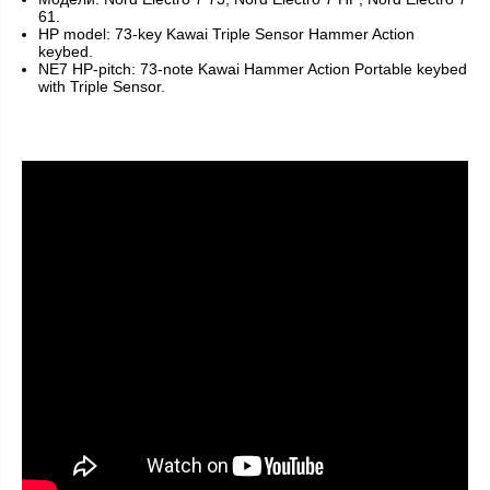
61.
HP model: 73-key Kawai Triple Sensor Hammer Action
keybed.
NE7 HP-pitch: 73-note Kawai Hammer Action Portable keybed
with Triple Sensor.