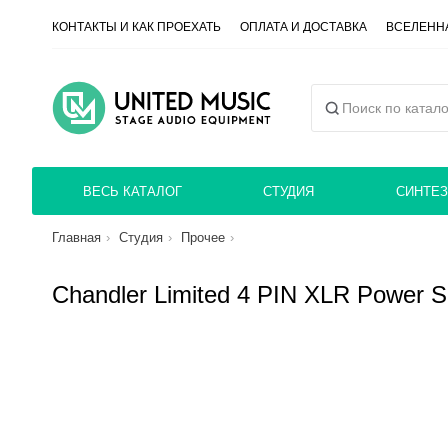
КОНТАКТЫ И КАК ПРОЕХАТЬ
ОПЛАТА И ДОСТАВКА
ВСЕЛЕННА
ВЕСЬ КАТАЛОГ
СТУДИЯ
СИНТЕЗ
Главная
Студия
Прочее
Chandler Limited 4 PIN XLR Power S