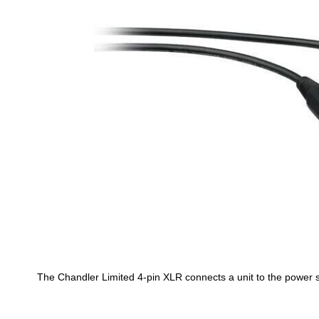
The Chandler Limited 4-pin XLR connects a unit to the power 