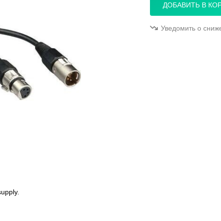
ДОБАВИТЬ В КО
Уведомить о сниж
supply.