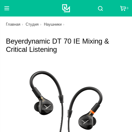
0
Поиск
Главная
Студия
Наушники
Beyerdynamic DT 70 IE Mixing &
Critical Listening