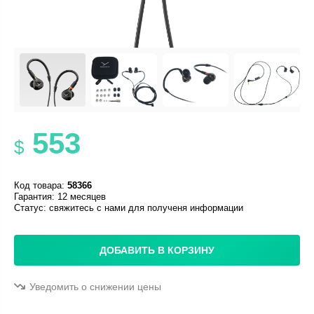
553
$
Код товара:
58366
Гарантия: 12 месяцев
Статус:
свяжитесь с нами для полученя информации
ДОБАВИТЬ В КОРЗИНУ
Уведомить о снижении цены