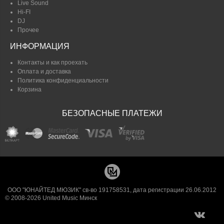
Live Sound
Hi-FI
DJ
Прочее
ИНФОРМАЦИЯ
Контакты и как проехать
Оплата и доставка
Политика конфиденциальности
Корзина
БЕЗОПАСНЫЕ ПЛАТЕЖИ
ООО "ЮНАЙТЕД МЮЗИК" св-во 191758531, дата регистрации 26.06.2012
© 2008-2026 United Music Минск