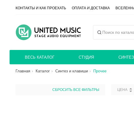
КОНТАКТЫ И КАК ПРОЕХАТЬ
ОПЛАТА И ДОСТАВКА
ВСЕЛЕННА
ВЕСЬ КАТАЛОГ
СТУДИЯ
СИНТЕЗ
Главная
Каталог
Синтез и клавиши
Прочее
СБРОСИТЬ ВСЕ ФИЛЬТРЫ
ЦЕНА
СБРОС
ЦЕНА