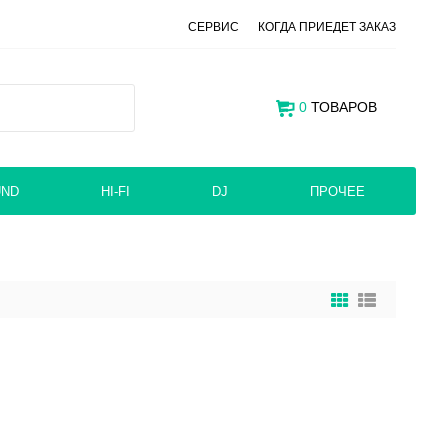
СЕРВИС
КОГДА ПРИЕДЕТ ЗАКАЗ
0
ТОВАРОВ
UND
HI-FI
DJ
ПРОЧЕЕ