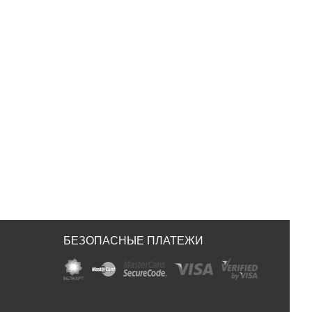
БЕЗОПАСНЫЕ ПЛАТЕЖИ