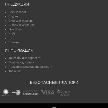
ПРОДУКЦИЯ
Весь каталог
Студия
Синтез и клавиши
Гитары и усиление
Live Sound
Hi-FI
DJ
Прочее
ИНФОРМАЦИЯ
Контакты и как проехать
Оплата и доставка
Политика конфиденциальности
Корзина
БЕЗОПАСНЫЕ ПЛАТЕЖИ