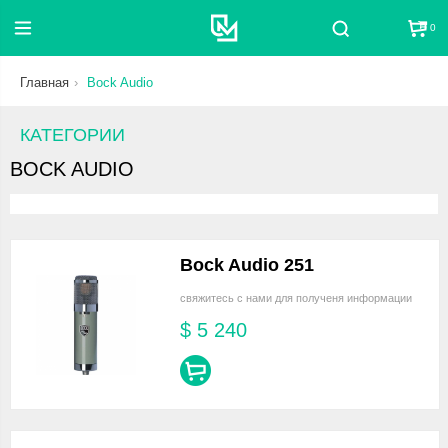
0
Поиск
Главная
Bock Audio
КАТЕГОРИИ
BOCK AUDIO
Bock Audio 251
свяжитесь с нами для полученя информации
$
5 240