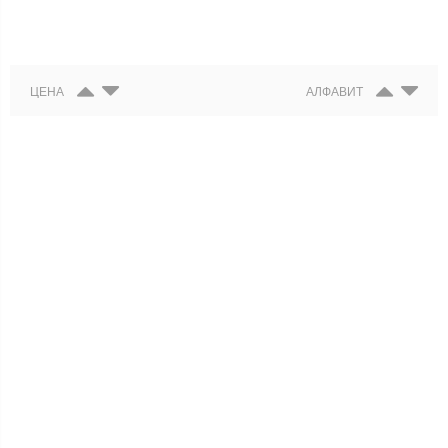
ЦЕНА
АЛФАВИТ