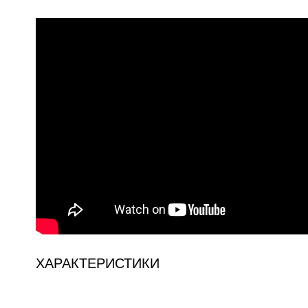
ХАРАКТЕРИСТИКИ