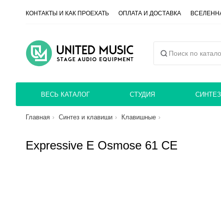
КОНТАКТЫ И КАК ПРОЕХАТЬ
ОПЛАТА И ДОСТАВКА
ВСЕЛЕННА
ВЕСЬ КАТАЛОГ
СТУДИЯ
СИНТЕЗ
Главная
Синтез и клавиши
Клавишные
Expressive E Osmose 61 CE