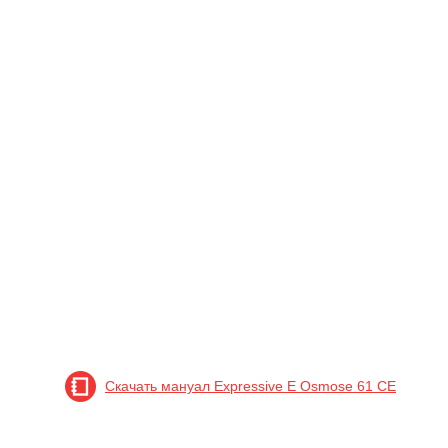
Скачать мануал Expressive E Osmose 61 CE