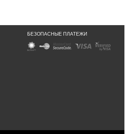
БЕЗОПАСНЫЕ ПЛАТЕЖИ