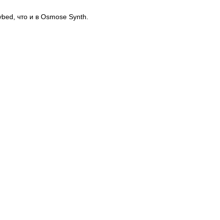
bed, что и в Osmose Synth.